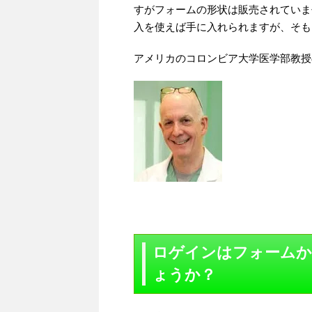
すがフォームの形状は販売されていま
入を使えば手に入れられますが、そも
アメリカのコロンビア大学医学部教授
ロゲインはフォームか
ょうか？