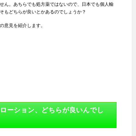
せん。あちらでも処方薬ではないので、日本でも個人輸
そもどちらが良いとかあるのでしょうか？
の意見を紹介します。
ローション、どちらが良いんでし