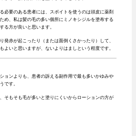
る必要のある患者には、スポイトを使うのは頭皮に薬剤
ため、私は髪の毛の多い個所にミノキシジルを塗布する
する方が良いと思います。
り発赤が起こったり（または面倒くさかったり）して、
もよいと思いますが、ないよりはましという程度です。
ションよりも、患者の訴える副作用で最も多いかゆみや
うです。
、そもそも毛が多いと塗りにくいからローションの方が