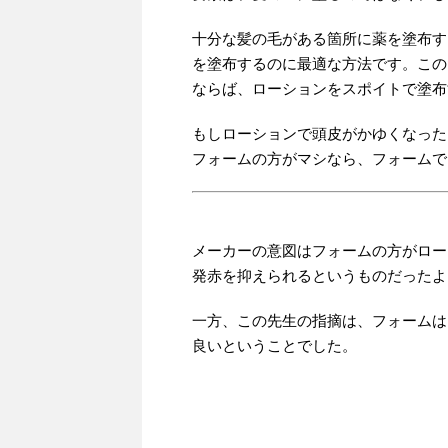
十分な髪の毛がある箇所に薬を塗布す
を塗布するのに最適な方法です。この
ならば、ローションをスポイトで塗布
もしローションで頭皮がかゆくなった
フォームの方がマシなら、フォームで
メーカーの意図はフォームの方がロー
発赤を抑えられるというものだったよ
一方、この先生の指摘は、フォームは
良いということでした。