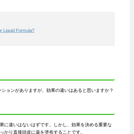
r Liquid Formula?
ーションがありますが、効果の違いはあると思いますか？
果に違いはないはずです。しかし、効果を決める重要な
っかり直接頭皮に薬を塗布することです。