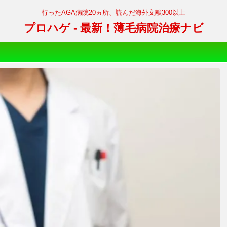
行ったAGA病院20ヵ所、読んだ海外文献300以上
プロハゲ - 最新！薄毛病院治療ナビ