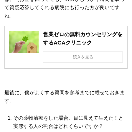
て質疑応答してくれる病院にも行った方が良いです
ね。
営業ゼロの無料カウンセリングを
するAGAクリニック
続きを見る
最後に、僕がよくする質問を参考までに載せておきま
す。
その薬物治療をした場合、目に見えて生えた！と
実感する人の割合はどれくらいですか？