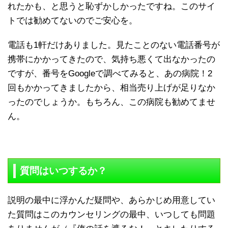
れたかも、と思うと恥ずかしかったですね。このサイ
トでは勧めてないのでご安心を。
電話も1軒だけありました。見たことのない電話番号が
携帯にかかってきたので、気持ち悪くて出なかったの
ですが、番号をGoogleで調べてみると、あの病院！2
回もかかってきましたから、相当売り上げが足りなか
ったのでしょうか。もちろん、この病院も勧めてませ
ん。
質問はいつするか？
説明の最中に浮かんだ疑問や、あらかじめ用意してい
た質問はこのカウンセリングの最中、いつしても問題