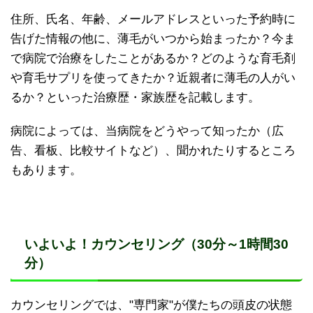
住所、氏名、年齢、メールアドレスといった予約時に
告げた情報の他に、薄毛がいつから始まったか？今ま
で病院で治療をしたことがあるか？どのような育毛剤
や育毛サプリを使ってきたか？近親者に薄毛の人がい
るか？といった治療歴・家族歴を記載します。
病院によっては、当病院をどうやって知ったか（広
告、看板、比較サイトなど）、聞かれたりするところ
もあります。
いよいよ！カウンセリング（30分～1時間30
分）
カウンセリングでは、"専門家"が僕たちの頭皮の状態