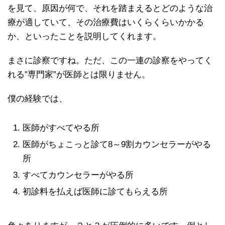
を見て、原因が何で、それを踏まえるとどのような治
療が適していて、その治療費はいくらくらいかかる
か、といったことを説明してくれます。
まさに診察ですね。ただ、この一連の診察をやってく
れる”専門家”が医師とは限りません。
僕の経験では、
医師がすべてやる所
医師がちょこっと診て8～9割カウンセラーがやる
所
すべてカウンセラーがやる所
初診料を払えば医師に診てもらえる所