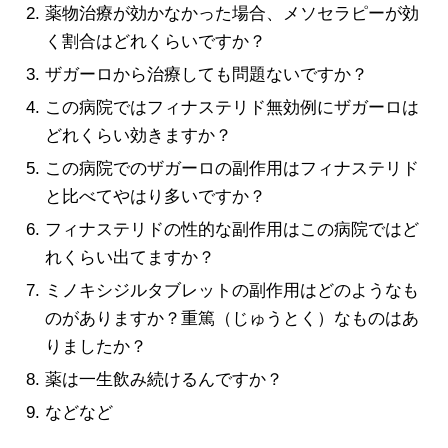
薬物治療が効かなかった場合、メソセラピーが効
く割合はどれくらいですか？
ザガーロから治療しても問題ないですか？
この病院ではフィナステリド無効例にザガーロは
どれくらい効きますか？
この病院でのザガーロの副作用はフィナステリド
と比べてやはり多いですか？
フィナステリドの性的な副作用はこの病院ではど
れくらい出てますか？
ミノキシジルタブレットの副作用はどのようなも
のがありますか？重篤（じゅうとく）なものはあ
りましたか？
薬は一生飲み続けるんですか？
などなど