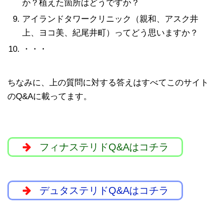
か？植えた箇所はどうですか？
アイランドタワークリニック（親和、アスク井
上、ヨコ美、紀尾井町）ってどう思いますか？
・・・
ちなみに、上の質問に対する答えはすべてこのサイト
のQ&Aに載ってます。
フィナステリドQ&Aはコチラ
デュタステリドQ&Aはコチラ