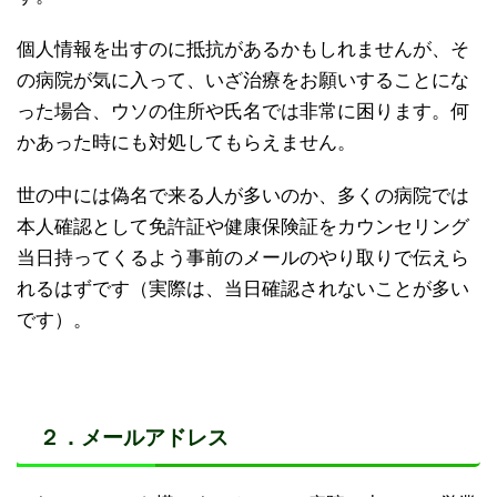
個人情報を出すのに抵抗があるかもしれませんが、そ
の病院が気に入って、いざ治療をお願いすることにな
った場合、ウソの住所や氏名では非常に困ります。何
かあった時にも対処してもらえません。
世の中には偽名で来る人が多いのか、多くの病院では
本人確認として免許証や健康保険証をカウンセリング
当日持ってくるよう事前のメールのやり取りで伝えら
れるはずです（実際は、当日確認されないことが多い
です）。
２．メールアドレス