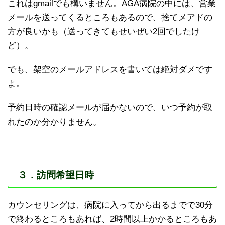
これはgmailでも構いません。AGA病院の中には、営業
メールを送ってくるところもあるので、捨てメアドの
方が良いかも（送ってきてもせいぜい2回でしたけ
ど）。
でも、架空のメールアドレスを書いては絶対ダメです
よ。
予約日時の確認メールが届かないので、いつ予約が取
れたのか分かりません。
３．訪問希望日時
カウンセリングは、病院に入ってから出るまでで30分
で終わるところもあれば、2時間以上かかるところもあ