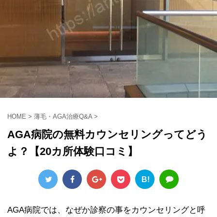
HOME
>
薄毛・AGA治療Q&A
>
AGA病院の無料カウンセリングってどう
よ？【20カ所体験口コミ】
B!
AGA病院では、なぜか診察の事をカウンセリングと呼