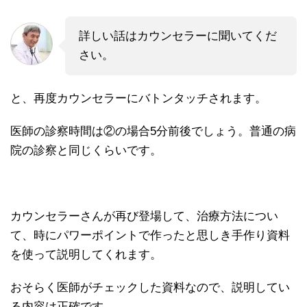
詳しい話はカウンセラーに聞いてくだ
さい。
と、再度カウンセラーにバトンタッチされます。
医師の診察時間は②の場合5分前後でしょう。普通の病
院の診察と同じくらいです。
カウンセラーさんが再び登場して、治療方法につい
て、時にパワーポイントで作ったと思しき手作り資料
を使って説明してくれます。
おそらく医師がチェックした資料なので、説明してい
る内容は正確です。