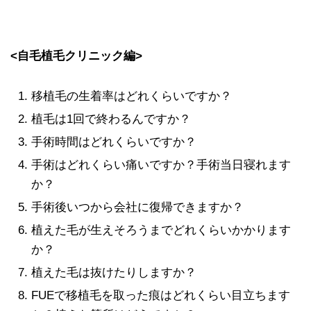
<自毛植毛クリニック編>
移植毛の生着率はどれくらいですか？
植毛は1回で終わるんですか？
手術時間はどれくらいですか？
手術はどれくらい痛いですか？手術当日寝れます
か？
手術後いつから会社に復帰できますか？
植えた毛が生えそろうまでどれくらいかかります
か？
植えた毛は抜けたりしますか？
FUEで移植毛を取った痕はどれくらい目立ちます