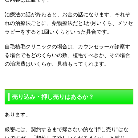
治療法の話が終わると、お金の話になります。それぞ
れの治療法ごとに、薬物療法だと1か月いくら、メソセ
ラピーをすると1回いくらといった具合です。
自毛植毛クリニックの場合は、カウンセラーが診察す
る場合でもどのくらいの数、植毛すべきか、その場合
の治療費はいくらか、見積もってくれます。
売り込み・押し売りはあるか？
あります。
厳密には、契約するまで帰さない的な"押し売り"はな