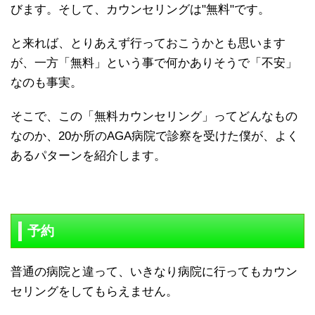
びます。そして、カウンセリングは"無料"です。
と来れば、とりあえず行っておこうかとも思います
が、一方「無料」という事で何かありそうで「不安」
なのも事実。
そこで、この「無料カウンセリング」ってどんなもの
なのか、20か所のAGA病院で診察を受けた僕が、よく
あるパターンを紹介します。
予約
普通の病院と違って、いきなり病院に行ってもカウン
セリングをしてもらえません。