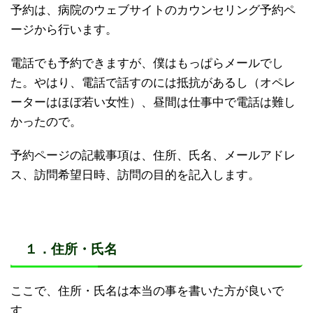
予約は、病院のウェブサイトのカウンセリング予約ペ
ージから行います。
電話でも予約できますが、僕はもっぱらメールでし
た。やはり、電話で話すのには抵抗があるし（オペレ
ーターはほぼ若い女性）、昼間は仕事中で電話は難し
かったので。
予約ページの記載事項は、住所、氏名、メールアドレ
ス、訪問希望日時、訪問の目的を記入します。
１．住所・氏名
ここで、住所・氏名は本当の事を書いた方が良いで
す。