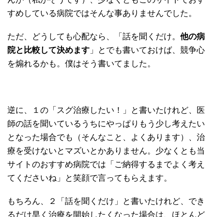
すめしている病院ではそんな事ありませんでした。
ただ、どうしても心配なら、「話を聞くだけ。
他の病
院と比較して決めます
」とでも書いておけば、競争心
を煽れるかも。僕はそう書いてました。
逆に、１の「スグ治療したい！」と書いたけれど、医
師の話を聞いているうちにやっぱりもう少し考えたい
となった場合でも（そんなこと、よくあります）、治
療を受けないとマズいとかありません。少なくとも当
サイトのおすすめ病院では「ご納得するまでよく考え
てくださいね」と笑顔で言ってもらえます。
もちろん、２「話を聞くだけ」と書いたけれど、でき
るだけ早く治療を開始したくなった場合は、ほとんど