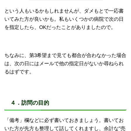
という人もいるかもしれませんが、ダメもとで一応書
いてみた方が良いかも。私もいくつかの病院で次の日
を指定したら、OKだったことがありましたので。
ちなみに、第3希望まで見ても都合が合わなかった場合
は、次の日にはメールで他の指定日がないか尋ねられ
るはずです。
４．訪問の目的
「備考」欄などに必ず書いておきましょう。書いてお
いた方が先方も整理して話してくれますし、余計な"売