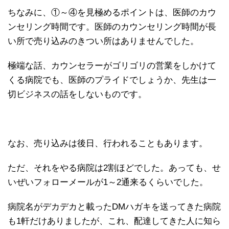
ちなみに、①～④を見極めるポイントは、医師のカウ
ンセリング時間です。医師のカウンセリング時間が長
い所で売り込みのきつい所はありませんでした。
極端な話、カウンセラーがゴリゴリの営業をしかけて
くる病院でも、医師のプライドでしょうか、先生は一
切ビジネスの話をしないものです。
なお、売り込みは後日、行われることもあります。
ただ、それをやる病院は2割ほどでした。あっても、せ
いぜいフォローメールが1～2通来るくらいでした。
病院名がデカデカと載ったDMハガキを送ってきた病院
も1軒だけありましたが、これ、配達してきた人に知ら