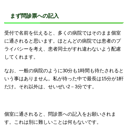
まず問診票への記入
受付で名前を伝えると、多くの病院ではそのまま個室
に通されると思います。ほとんどの病院では患者のプ
ライバシーを考え、患者同士がすれ違わないよう配慮
してくれます。
なお、一般の病院のように30分も1時間も待たされると
いう事はありません。私が待った中で最長は15分が1軒
だけ。それ以外は、せいぜい2－3分です。
個室に通されると、問診票への記入をお願いされま
す。これは別に難しいことは何もないです。