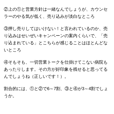
②上の①と営業方針は一緒なんでしょうが、カウンセ
ラーのやる気が低く、売り込みが淡白なところ
③押し売りしてはいけない！と言われているのか、売
り込みはせいぜいキャンペーンの案内くらいで、「売
り込まれている」とこちらが感じることはほとんどな
いところ
④そもそも、一切営業トークを仕掛けてこない病院も
あったりします。その方が好印象を残せると思ってる
んでしょうね（正しいです！）。
割合的には、①と②で6～7割、③と④が3～4割でしょ
うか。