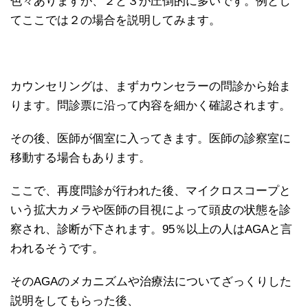
色々ありますが、２と３が圧倒的に多いです。例とし
てここでは２の場合を説明してみます。
カウンセリングは、まずカウンセラーの問診から始ま
ります。問診票に沿って内容を細かく確認されます。
その後、医師が個室に入ってきます。医師の診察室に
移動する場合もあります。
ここで、再度問診が行われた後、マイクロスコープと
いう拡大カメラや医師の目視によって頭皮の状態を診
察され、診断が下されます。95％以上の人はAGAと言
われるそうです。
そのAGAのメカニズムや治療法についてざっくりした
説明をしてもらった後、