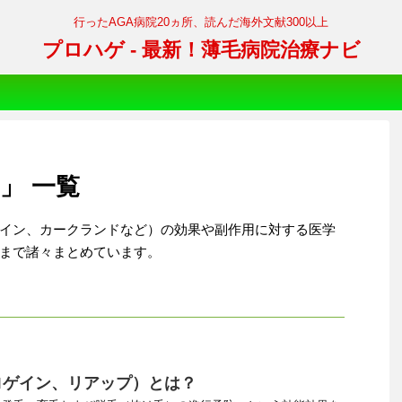
行ったAGA病院20ヵ所、読んだ海外文献300以上
プロハゲ - 最新！薄毛病院治療ナビ
」 一覧
イン、カークランドなど）の効果や副作用に対する医学
まで諸々まとめています。
ロゲイン、リアップ）とは？