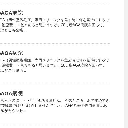
AGA病院
GA（男性型脱毛症）専門クリニックを選ぶ時に何を基準にするで
、治療費・・色々あると思いますが、20ヵ所AGA病院を回って、
どこも発毛 ...
AGA病院
GA（男性型脱毛症）専門クリニックを選ぶ時に何を基準にするで
、治療費・・色々あると思いますが、20ヵ所AGA病院を回って、
どこも発毛 ...
AGA病院
らったのに・・・申し訳ありません。 今のところ、おすすめでき
が茨城県では見つけられませんでした。 AGA治療の専門病院はあ
がカウンセ ...