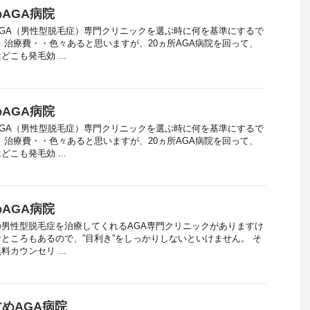
AGA病院
GA（男性型脱毛症）専門クリニックを選ぶ時に何を基準にするで
、治療費・・色々あると思いますが、20ヵ所AGA病院を回って、
こも発毛効 ...
AGA病院
GA（男性型脱毛症）専門クリニックを選ぶ時に何を基準にするで
、治療費・・色々あると思いますが、20ヵ所AGA病院を回って、
こも発毛効 ...
AGA病院
男性型脱毛症を治療してくれるAGA専門クリニックがありますけ
ところもあるので、”目利き”をしっかりしないといけません。 そ
カウンセリ ...
めAGA病院