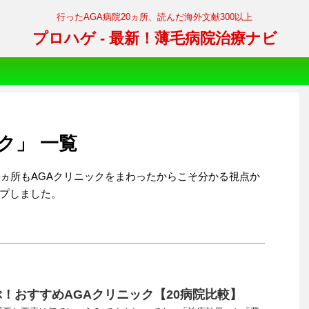
行ったAGA病院20ヵ所、読んだ海外文献300以上
プロハゲ - 最新！薄毛病院治療ナビ
ク」 一覧
0ヵ所もAGAクリニックをまわったからこそ分かる視点か
プしました。
！おすすめAGAクリニック【20病院比較】