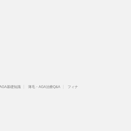
AGA基礎知識
薄毛・AGA治療Q&A
フィナ