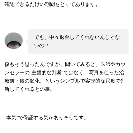
確認できるだけの期間をとってあります。
でも、中々返金してくれないんじゃな
いの？
僕もそう思ったんですが、聞いてみると、医師やカウ
ンセラーの”主観的な判断”ではなく、写真を使った治
療前・後の変化、というシンプルで客観的な尺度で判
断してくれるとの事。
”本気”で保証する気がありそうです。