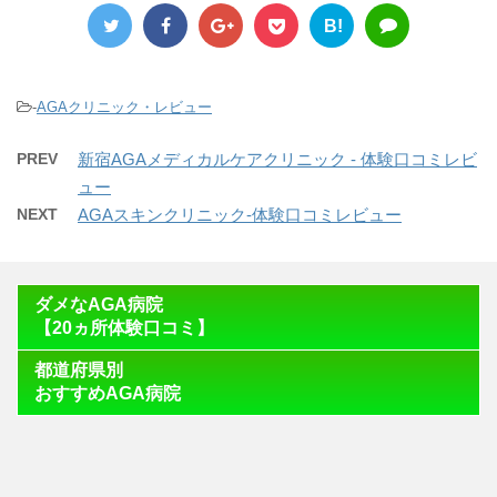
B!
-
AGAクリニック・レビュー
PREV
新宿AGAメディカルケアクリニック - 体験口コミレビ
ュー
NEXT
AGAスキンクリニック-体験口コミレビュー
ダメなAGA病院
【20ヵ所体験口コミ】
都道府県別
おすすめAGA病院