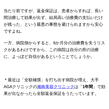
当たり前ですが、返金保証は、患者からすれば、長い
間治療して効果が出ず、結局高い治療費の支払いだけ
が残った、という最悪の事態を避けられますから安心
ですよね。
一方、病院側からすると、6か月分の治療費を失うリス
クがあるわけですから、この病院は自分の所の治療
に、よっぽど自信があるということでしょうか。
＊最近は「全額補償」を打ち出す病院が増え、大手
AGAクリニックの
湘南美容クリニック
は「
1年間
」で効
果が出なかったら全額返金保証をうたっています。