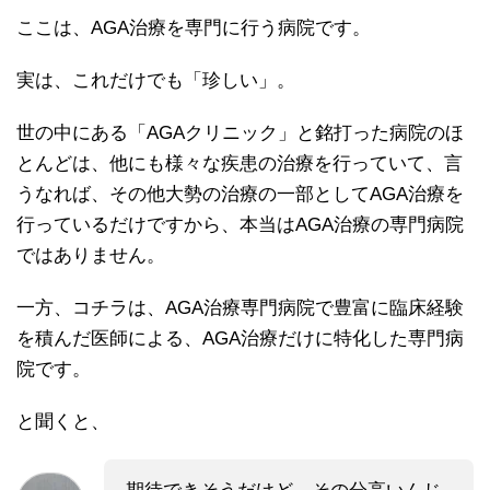
ここは、AGA治療を専門に行う病院です。
実は、これだけでも「珍しい」。
世の中にある「AGAクリニック」と銘打った病院のほ
とんどは、他にも様々な疾患の治療を行っていて、言
うなれば、その他大勢の治療の一部としてAGA治療を
行っているだけですから、本当はAGA治療の専門病院
ではありません。
一方、コチラは、AGA治療専門病院で豊富に臨床経験
を積んだ医師による、AGA治療だけに特化した専門病
院です。
と聞くと、