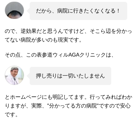
だから、病院に行きたくなくなる！
ので、逆効果だと思うんですけど、そこら辺を分かっ
てない病院が多いのも現実です。
その点、この表参道ウィルAGAクリニックは、
押し売りは一切いたしません
とホームページにも明記してます。行ってみればわか
りますが、実際、”分かってる方の病院”ですので安心
です。