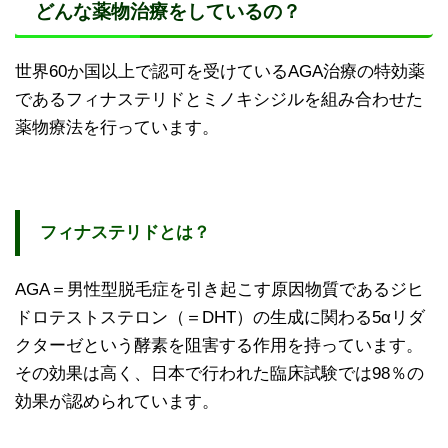
どんな薬物治療をしているの？
世界60か国以上で認可を受けているAGA治療の特効薬
であるフィナステリドとミノキシジルを組み合わせた
薬物療法を行っています。
フィナステリドとは？
AGA＝男性型脱毛症を引き起こす原因物質であるジヒ
ドロテストステロン（＝DHT）の生成に関わる5αリダ
クターゼという酵素を阻害する作用を持っています。
その効果は高く、日本で行われた臨床試験では98％の
効果が認められています。