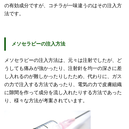
の有効成分ですが、コチラが一味違うのはその注入方
法です。
メソセラピーの注入方法
メソセラピーの注入方法は、元々は注射でしたが、ど
うしても痛みが強かったり、注射針を均一の深さに差
し入れるのが難しかったりしたため、代わりに、ガス
の力で注入する方法であったり、電気の力で皮膚組織
に隙間を作って成分を流し入れたりする方法であった
り、様々な方法が考案されています。