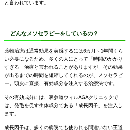
と言われています。
どんなメソセラピーをしているの？
薬物治療は通常効果を実感するには6カ月～1年間くら
い必要になるため、多くの人にとって「時間のかかり
すぎる」治療と言われることがありますが、その効果
が出るまでの時間を短縮してくれるのが、メソセラピ
ー。頭皮に直接、有効成分を注入する治療法です。
その有効成分には、表参道ウィルAGAクリニックで
は、発毛を促す生体成分である「成長因子」を注入し
ます。
成長因子は、多くの病院でも使われる間違いない王道