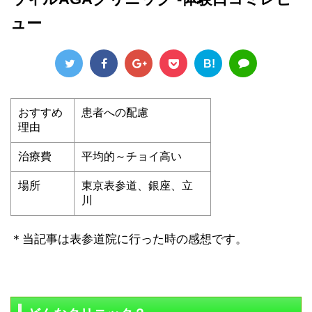
ュー
B!
おすすめ
患者への配慮
理由
治療費
平均的～チョイ高い
場所
東京表参道、銀座、立
川
＊当記事は表参道院に行った時の感想です。