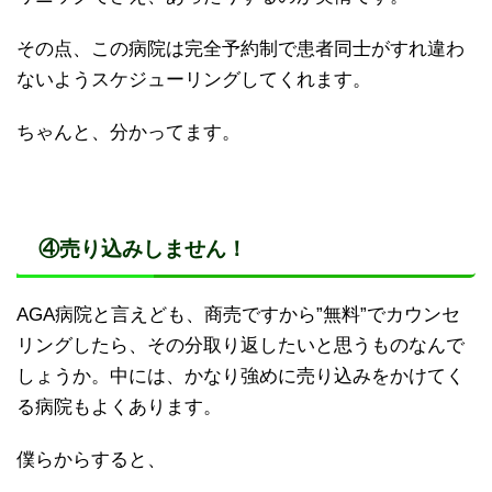
その点、この病院は完全予約制で患者同士がすれ違わ
ないようスケジューリングしてくれます。
ちゃんと、分かってます。
④売り込みしません！
AGA病院と言えども、商売ですから”無料”でカウンセ
リングしたら、その分取り返したいと思うものなんで
しょうか。中には、かなり強めに売り込みをかけてく
る病院もよくあります。
僕らからすると、