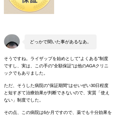
どっかで聞いた事があるなあ。
そうですね。ライザップを始めとして”よくある”制度
ですし、実は、この手の”全額保証”は他のAGAクリニ
ックでもありました。
ただ、そうした病院の”保証期間”はせいぜい30日程度
と短すぎて治療効果が判断できないので、実質「使え
ない」制度でした。
その点、この病院は6か月ですので、薬でも十分効果を