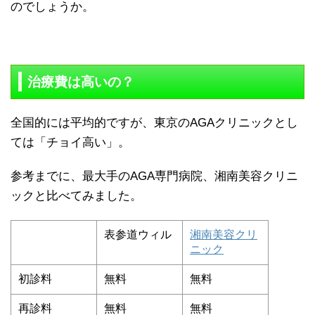
のでしょうか。
治療費は高いの？
全国的には平均的ですが、東京のAGAクリニックとし
ては「チョイ高い」。
参考までに、最大手のAGA専門病院、湘南美容クリニ
ックと比べてみました。
表参道ウィル
湘南美容クリ
ニック
初診料
無料
無料
再診料
無料
無料