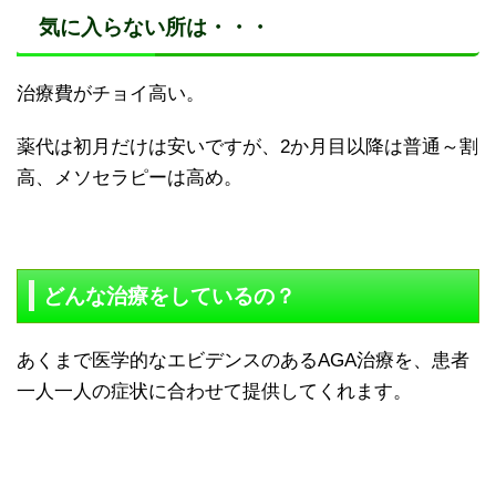
気に入らない所は・・・
治療費がチョイ高い。
薬代は初月だけは安いですが、2か月目以降は普通～割
高、メソセラピーは高め。
どんな治療をしているの？
あくまで医学的なエビデンスのあるAGA治療を、患者
一人一人の症状に合わせて提供してくれます。