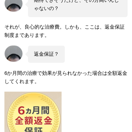
期待できそうだけど、その分高いんじ
ゃないの？
それが、良心的な治療費。しかも、ここは、返金保証
制度まであります。
返金保証？
6か月間の治療で効果が見られなかった場合は全額返金
してくれます。