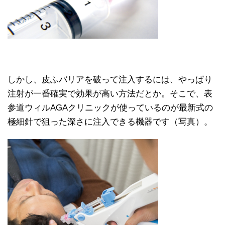
しかし、皮ふバリアを破って注入するには、やっぱり
注射が一番確実で効果が高い方法だとか。そこで、表
参道ウィルAGAクリニックが使っているのが最新式の
極細針で狙った深さに注入できる機器です（写真）。