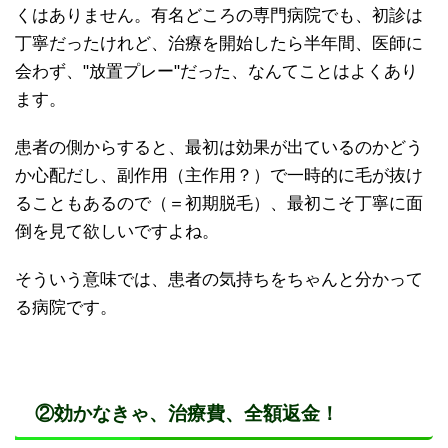
くはありません。有名どころの専門病院でも、初診は
丁寧だったけれど、治療を開始したら半年間、医師に
会わず、"放置プレー"だった、なんてことはよくあり
ます。
患者の側からすると、最初は効果が出ているのかどう
か心配だし、副作用（主作用？）で一時的に毛が抜け
ることもあるので（＝初期脱毛）、最初こそ丁寧に面
倒を見て欲しいですよね。
そういう意味では、患者の気持ちをちゃんと分かって
る病院です。
②効かなきゃ、治療費、全額返金！