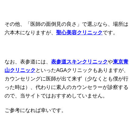
その他、「医師の面倒見の良さ」で選ぶなら、場所は
六本木になりますが、
聖心美容クリニック
です。
なお、表参道には、
表参道スキンクリニック
や
東京青
山クリニック
といったAGAクリニックもありますが、
カウンセリングに医師が出て来ず（少なくとも僕が行
った時は）、代わりに素人のカウンセラーが診察する
ので、当サイトではおすすめしていません。
ご参考になれば幸いです。