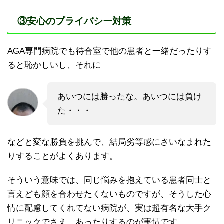
③安心のプライバシー対策
AGA専門病院でも待合室で他の患者と一緒だったりす
ると恥かしいし、それに
あいつには勝ったな。あいつには負け
た・・・
などと変な勝負を挑んで、結局劣等感にさいなまれた
りすることがよくあります。
そういう意味では、同じ悩みを抱えている患者同士と
言えども顔を合わせたくないものですが、そうした心
情に配慮してくれてない病院が、実は超有名な大手ク
リニックでさえ、あったりするのが実情です。