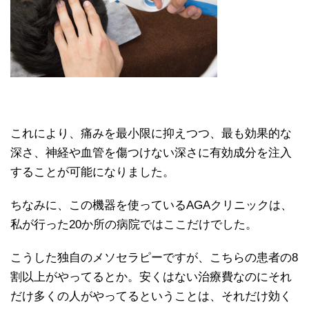
これにより、痛みを最小限に抑えつつ、最も効果的な
深さ、神経や血管を傷つけない深さに有効成分を注入
することが可能になりました。
ちなみに、この機器を使っているAGAクリニックは、
私が行った20か所の病院ではここだけでした。
こうした独自のメソセラピーですが、こちらの患者の8
割以上がやってるとか。安くはない治療費なのにそれ
だけ多くの人がやってるということは、それだけ効く