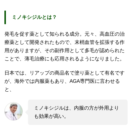
ミノキシジルとは？
発毛を促す薬として知られる成分。元々、高血圧の治
療薬として開発されたもので、末梢血管を拡張する作
用がありますが、その副作用として多毛が認められた
ことで、薄毛治療にも応用されるようになりました。
日本では、リアップの商品名で塗り薬として有名です
が、海外では内服薬もあり、AGA専門医に言わせる
と、
ミノキシジルは、内服の方が外用より
も効果が高い。