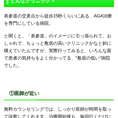
どんなクリニック？
表参道の交差点から徒歩15秒くらいにある、AGA治療
を専門にしている病院。
と聞くと、「表参道」のイメージに引っ張られて、お
しゃれで、ちょっと敷居の高いクリニックかなと斜に
構えていたんですが、実際行ってみると、いろんな面
で患者の気持ちをよく分かってる、”敷居の低い”病院
でした。
①医師が近い
無料カウンセリングでは、しっかり医師が時間を取っ
て診察してくれます。治療開始後も、毎回行くたびに