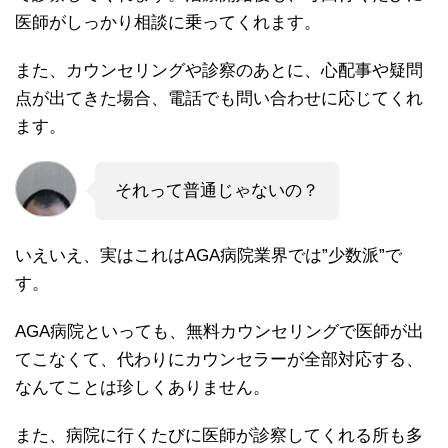
医師がしっかり相談に乗ってくれます。
また、カウンセリングや診察のあとに、心配事や疑問
点が出てきた場合、電話でも問い合わせに応じてくれ
ます。
それって普通じゃないの？
いえいえ、実はこれはAGA病院業界では”少数派”で
す。
AGA病院といっても、無料カウンセリングで医師が出
てこなくて、代わりにカウンセラーが全部対応する、
なんてことは珍しくありません。
また、病院に行くたびに医師が診察してくれる所も多