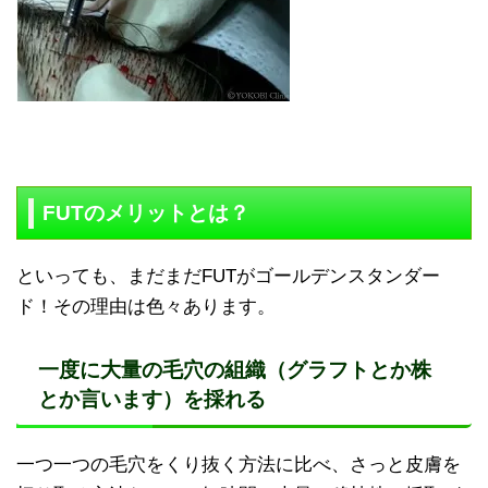
FUTのメリットとは？
といっても、まだまだFUTがゴールデンスタンダー
ド！その理由は色々あります。
一度に大量の毛穴の組織（グラフトとか株
とか言います）を採れる
一つ一つの毛穴をくり抜く方法に比べ、さっと皮膚を