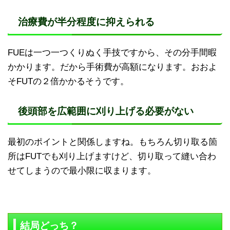
治療費が半分程度に抑えられる
FUEは一つ一つくりぬく手技ですから、その分手間暇
かかります。だから手術費が高額になります。おおよ
そFUTの２倍かかるそうです。
後頭部を広範囲に刈り上げる必要がない
最初のポイントと関係しますね。もちろん切り取る箇
所はFUTでも刈り上げますけど、切り取って縫い合わ
せてしまうので最小限に収まります。
結局どっち？