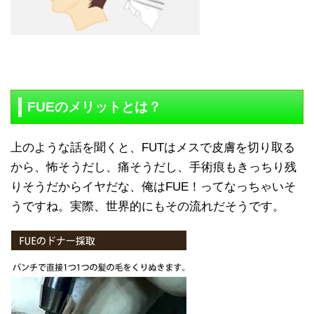
FUEのメリットとは？
上のような話を聞くと、FUTはメスで皮膚を切り取る
から、怖そうだし、痛そうだし、手術痕もきっちり残
りそうだからイヤだな、俺はFUE！ってなっちゃいそ
うですね。実際、世界的にもその流れだそうです。