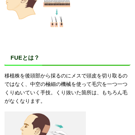
FUEとは？
移植株を後頭部から採るのにメスで頭皮を切り取るの
ではなく、中空の極細の機械を使って毛穴を一つ一つ
くりぬいていく手技。くり抜いた箇所は、もちろん毛
がなくなります。