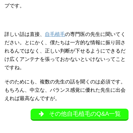
プです。
詳しい話は直接、
自毛植毛
の専門医の先生に聞いてく
ださい。とにかく、僕たちは一方的な情報に振り回さ
れるんではなく、正しい判断が下せるようにできるだ
け広くアンテナを張っておかないといけないってこと
ですね。
そのためにも、複数の先生の話を聞くのは必須です。
もちろん、中立な、バランス感覚に優れた先生に出会
えれば最高なんですが。
その他自毛植毛のQ&A一覧