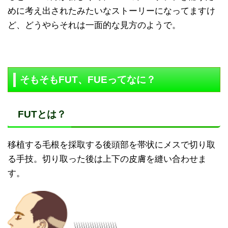
めに考え出されたみたいなストーリーになってますけ
ど、どうやらそれは一面的な見方のようで。
そもそもFUT、FUEってなに？
FUTとは？
移植する毛根を採取する後頭部を帯状にメスで切り取
る手技。切り取った後は上下の皮膚を縫い合わせま
す。