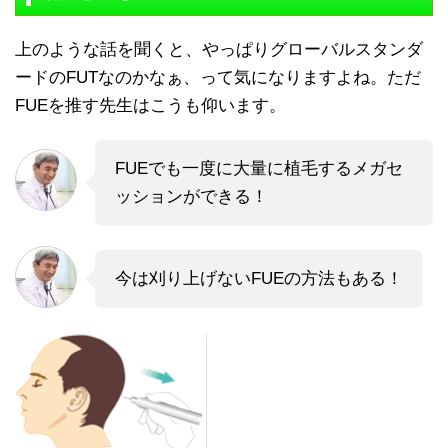
上のような話を聞くと、やっぱりグローバルスタンダ
ードのFUTなのかなぁ、って気になりますよね。ただ
FUEを推す先生はこうも仰います。
FUEでも一度に大量に植毛するメガセ
ッションができる！
今は刈り上げないFUEの方法もある！