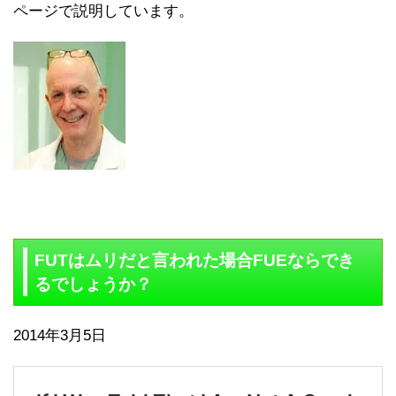
ページで説明しています。
FUTはムリだと言われた場合FUEならでき
るでしょうか？
2014年3月5日