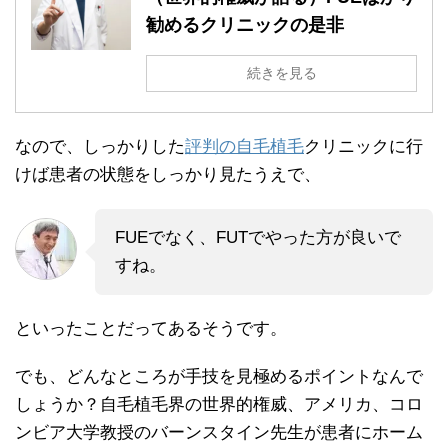
勧めるクリニックの是非
続きを見る
なので、しっかりした
評判の自毛植毛
クリニックに行
けば患者の状態をしっかり見たうえで、
FUEでなく、FUTでやった方が良いで
すね。
といったことだってあるそうです。
でも、どんなところが手技を見極めるポイントなんで
しょうか？自毛植毛界の世界的権威、アメリカ、コロ
ンビア大学教授のバーンスタイン先生が患者にホーム