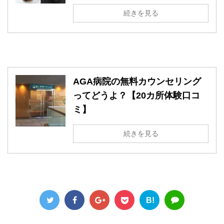
続きを見る
AGA病院の無料カウンセリング
ってどうよ？【20カ所体験口コ
ミ】
続きを見る
B!