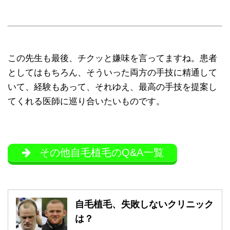
この先生も最後、チクッと嫌味を言ってますね。患者
としてはもちろん、そういった両方の手技に精通して
いて、経験もあって、それゆえ、最高の手技を提案し
てくれる医師に巡り合いたいものです。
その他自毛植毛のQ&A一覧
自毛植毛、失敗しないクリニック
は？