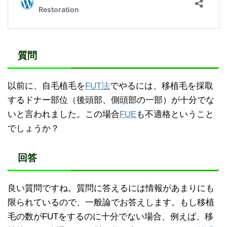
質問
以前に、自毛植毛を
FUT法
でやるには、移植毛を採取
するドナー部位（後頭部、側頭部の一部）が十分でな
いと言われました。この場合
FUE
も不適格ということ
でしょうか？
回答
良い質問ですね。質問に答えるには情報があまりにも
限られているので、一般論でお答えします。もし移植
毛の数がFUTをするのに十分でない場合、例えば、移