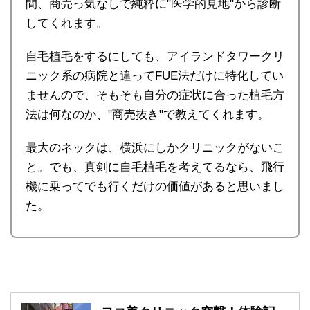
間、商売っ気なしで純粋に"医学的見地"から診断
してくれます。
自毛植毛をするにしても、アイランドタワークリ
ニック系の病院と違ってFUE法だけに特化してい
ませんので、そもそも自分の症状に合った植毛方
法は何なのか、"商売抜き"で教えてくれます。
最大のネックは、横浜にしかクリニックがないこ
と。でも、真剣に自毛植毛を考えてるなら、飛行
機に乗ってでも行くだけの価値があると思いまし
た。