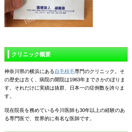
クリニック概要
神奈川県の横浜にある
自毛植毛
専門のクリニック。そ
の歴史は古く、病院の開院は1963年までさかのぼりま
す。それだけに実績は抜群、日本一の症例数を誇りま
す。
現在院長を務めている今川医師も30年以上の経験のあ
る専門医で、世界的に有名な医師です。