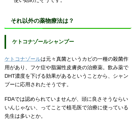
使い始めたそうです。
それ以外の薬物療法は？
ケトコナゾールシャンプー
ケトコナゾール
は元々真菌というカビの一種の殺菌作
用があり、フケ症や脂漏性皮膚炎の治療薬。飲み薬で
DHT濃度を下げる効果があるということから、シャン
プーに応用されたそうです。
FDAでは認められていませんが、頭に良さそうならい
いんじゃない、ってことで植毛医で治療に使っている
先生は多いとか。