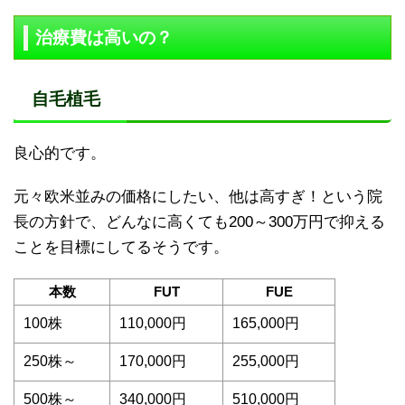
治療費は高いの？
自毛植毛
良心的です。
元々欧米並みの価格にしたい、他は高すぎ！という院
長の方針で、どんなに高くても200～300万円で抑える
ことを目標にしてるそうです。
本数
FUT
FUE
100株
110,000円
165,000円
250株～
170,000円
255,000円
500株～
340,000円
510,000円