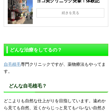
ヨコ美クリニック突撃！体験記
続きを見る
どんな治療をしてるの？
自毛植毛
専門クリニックですが、薬物療法もやってま
す。
どんな自毛植毛？
どこよりも自然な仕上がりを目指しています。遠めか
ら見ても自然、近くからじっと見てもバレない自然さ