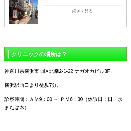
続きを見る
クリニックの場所は？
神奈川県横浜市西区北幸2-1-22 ナガオカビル8F
横浜駅西口より徒歩7分。
診察時間：ＡＭ9：00 ～ ＰＭ6：30（休診日：日・水
または木）