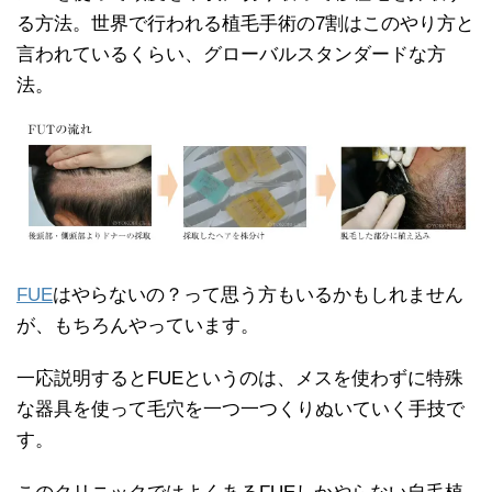
る方法。世界で行われる植毛手術の7割はこのやり方と
言われているくらい、グローバルスタンダードな方
法。
FUE
はやらないの？って思う方もいるかもしれません
が、もちろんやっています。
一応説明するとFUEというのは、メスを使わずに特殊
な器具を使って毛穴を一つ一つくりぬいていく手技で
す。