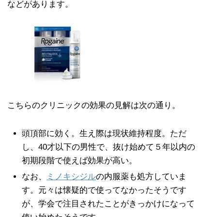
などがあります。
こちらのクリニックの効果の見解は次の通り。
頭頂部に効く。生え際は現状維持程度。ただ
し、40才以下の男性で、抜け始めて５年以内の
初期段階で使えば効果が高い。
なお、
ミノキシジル
の内服薬も処方していま
す。元々は懐疑的で使ってなかったそうです
が、学会で注目されたことがきっかけになって