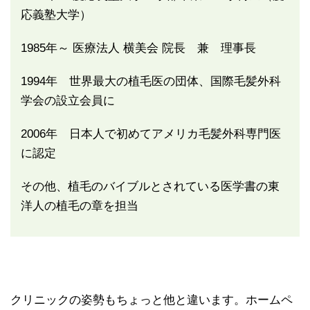
応義塾大学）
1985年～ 医療法人 横美会 院長 兼 理事長
1994年 世界最大の植毛医の団体、国際毛髪外科
学会の設立会員に
2006年 日本人で初めてアメリカ毛髪外科専門医
に認定
その他、植毛のバイブルとされている医学書の東
洋人の植毛の章を担当
クリニックの姿勢もちょっと他と違います。ホームペ