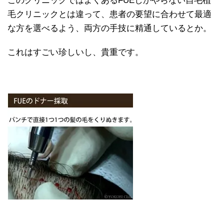
このクリニックではよくあるFUEしかやらない自毛植
毛クリニックとは違って、患者の要望に合わせて最適
な方を選べるよう、両方の手技に精通しているとか。
これはすごい珍しいし、貴重です。