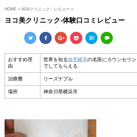
HOME
>
AGAクリニック・レビュー
>
ヨコ美クリニック-体験口コミレビュー
B!
おすすめ理
世界を知る
自毛植毛
の名医にカウンセリン
由
でしてもらえる
治療費
リーズナブル
場所
神奈川県横浜市