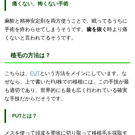
痛くない、怖くない手術
麻酔と精神安定剤を両方使うことで、眠ってるうちに
手術を終わらせてしまうそうです。
歯を抜く
時より痛
くないと言われてるそうです。
植毛の方法は？
こちらは、
FUT
という方法をメインにしています。な
ぜなら、上で書いたFU株での移植には、この手技が最
も適切であり、世界的にも最も広く行われている確実
な手技だからだそうです。
FUTとは？
メスを使って頭皮を帯状に切り取って移植毛を採取す