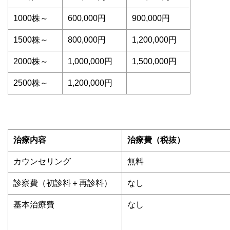
1000株～
600,000円
900,000円
1500株～
800,000円
1,200,000円
2000株～
1,000,000円
1,500,000円
2500株～
1,200,000円
治療内容
治療費（税抜）
カウンセリング
無料
診察費（初診料＋再診料）
なし
基本治療費
なし