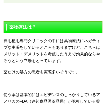
薬物療法は？
自毛植毛専門クリニックの中には薬物療法にネガティ
ブな主張をしているところもありますけど、こちらは
メリット・デメリットを考慮したうえで効果的ならや
ろうという立場をとっています。
薬だけの処方の患者も実際多いそうです。
使う薬は基本的にはエビデンスのしっかりしているア
メリカのFDA（連邦食品医薬品局）が認可している薬