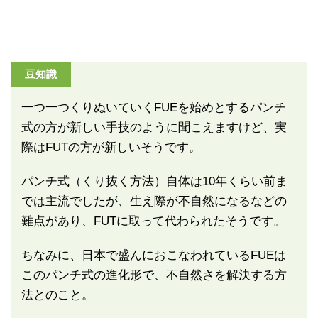
豆知識
一つ一つくりぬいていくFUEを始めとするパンチ
式の方が新しい手技のように聞こえますけど、実
際はFUTの方が新しいそうです。
パンチ式（くり抜く方法）自体は10年くらい前ま
では主流でしたが、生え際が不自然になるなどの
難点があり、FUTに取って代わられたそうです。
ちなみに、日本で盛んにおこなわれているFUEは
このパンチ式の進化形で、不自然さを解決する方
法とのこと。