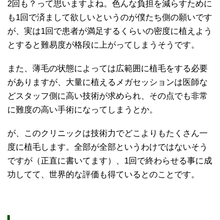
2回も？って思いますよね。色んな負担を減らすために
も1回で済まして欲しいというのが僕たち側の願いです
が、実は1回で患者が満足するくらいの密度に植えよう
とすると難易度が格段に上がってしまうそうです。
また、薄毛の状態によっては広範囲に植毛をする必要
がありますが、大量に植えるメガセッションは医師な
どスタッフ側に高い技術が求められ、その点でも非常
に難度の高い手術になってしまうとか。
が、このクリニックは技術力でどこよりもたくさん一
度に植毛します。全部が全部というわけではないそう
ですが（正直に書いてます）、1回で終わらせる事に成
功してて、世界的な評価も得ているとのことです。