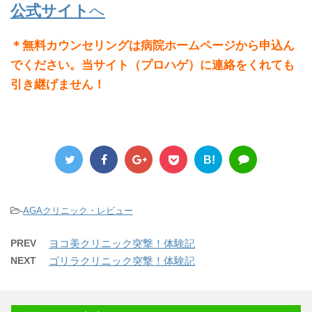
公式サイト
へ
＊無料カウンセリングは病院ホームページから申込ん
でください。当サイト（プロハゲ）に連絡をくれても
引き継げません！
B!
-
AGAクリニック・レビュー
PREV
ヨコ美クリニック突撃！体験記
NEXT
ゴリラクリニック突撃！体験記