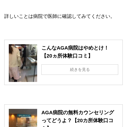
詳しいことは病院で医師に確認してみてください。
こんなAGA病院はやめとけ！
【20ヵ所体験口コミ】
続きを見る
AGA病院の無料カウンセリング
ってどうよ？【20カ所体験口コ