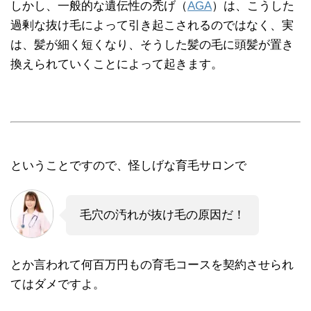
しかし、一般的な遺伝性の禿げ（
AGA
）は、こうした
過剰な抜け毛によって引き起こされるのではなく、実
は、髪が細く短くなり、そうした髪の毛に頭髪が置き
換えられていくことによって起きます。
ということですので、怪しげな育毛サロンで
毛穴の汚れが抜け毛の原因だ！
とか言われて何百万円もの育毛コースを契約させられ
てはダメですよ。