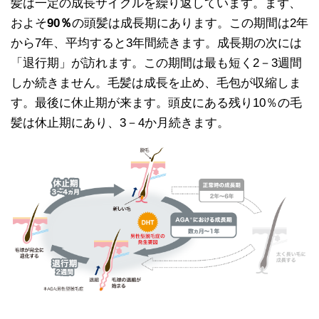
髪は一定の成長サイクルを繰り返しています。まず、
およそ
90％
の頭髪は成長期にあります。この期間は2年
から7年、平均すると3年間続きます。成長期の次には
「退行期」が訪れます。この期間は最も短く2－3週間
しか続きません。毛髪は成長を止め、毛包が収縮しま
す。最後に休止期が来ます。頭皮にある残り10％の毛
髪は休止期にあり、3－4か月続きます。