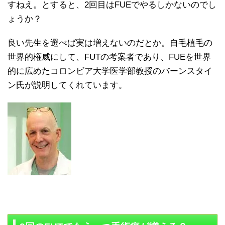
すねえ。とすると、2回目はFUEでやるしかないのでし
ょうか？
良い先生を選べば実は増えないのだとか。自毛植毛の
世界的権威にして、FUTの考案者であり、FUEを世界
的に広めたコロンビア大学医学部教授のバーンスタイ
ン氏が説明してくれています。