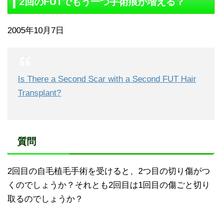
2回のFUTでもう一つ手術痕が増える？
2005年10月7日
Is There a Second Scar with a Second FUT Hair
Transplant?
質問
2回目の自毛植毛手術を受けると、2つ目の切り傷がつ
くのでしょうか？それとも2回目は1回目の傷ごと切り
取るのでしょうか？