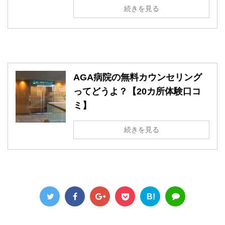
続きを見る
AGA病院の無料カウンセリング
ってどうよ？【20カ所体験口コ
ミ】
続きを見る
B!