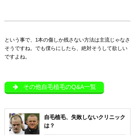
という事で、1本の傷しか残さない方法は主流じゃなさ
そうですね。でも僕らにしたら、絶対そうして欲しい
ですよね。
その他自毛植毛のQ&A一覧
自毛植毛、失敗しないクリニック
は？