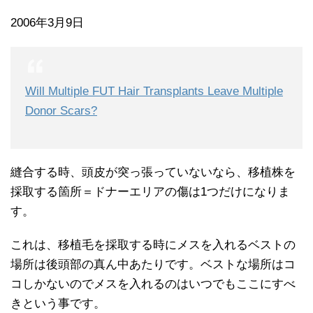
2006年3月9日
Will Multiple FUT Hair Transplants Leave Multiple
Donor Scars?
縫合する時、頭皮が突っ張っていないなら、移植株を
採取する箇所＝ドナーエリアの傷は1つだけになりま
す。
これは、移植毛を採取する時にメスを入れるベストの
場所は後頭部の真ん中あたりです。ベストな場所はコ
コしかないのでメスを入れるのはいつでもここにすべ
きという事です。