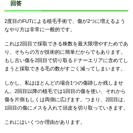
回答
2度目のFUTによる植毛手術で、傷が2つに増えるよう
なやり方は非常に一般的です。
これは2回目で採取できる株数を最大限増やすためであ
り、そちらの方が技術的に簡単だからでもあります。
もし古い傷を2回目で切り取るドナーエリアに含めてし
まうと採取できる毛の数がすごく減ってしまいます。
しかし、私はほとんどの場合1つの傷跡しか残しませ
ん。2回目以降の植毛では1回目の傷を使い、それから
傷を片側もしくは両側に広げます。つまり、2回目は、
1回目の傷にメスを入れて頭皮を切り取っていきます。
これにはいくつか理由があります。