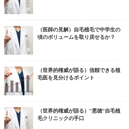
（医師の見解）自毛植毛で中学生の
頃のボリュームを取り戻せるか？
（世界的権威が語る）信頼できる植
毛医を見分けるポイント
（世界的権威が語る）"悪徳"自毛植
毛クリニックの手口