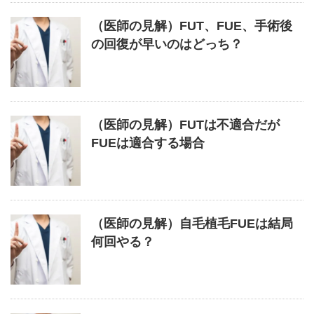
（医師の見解）FUT、FUE、手術後
の回復が早いのはどっち？
（医師の見解）FUTは不適合だが
FUEは適合する場合
（医師の見解）自毛植毛FUEは結局
何回やる？