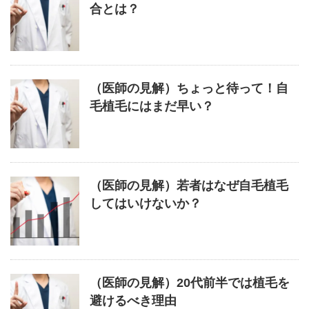
合とは？
（医師の見解）ちょっと待って！自
毛植毛にはまだ早い？
（医師の見解）若者はなぜ自毛植毛
してはいけないか？
（医師の見解）20代前半では植毛を
避けるべき理由