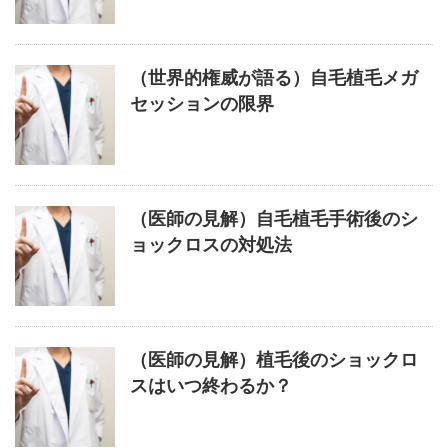
（世界的権威が語る）自毛植毛メガ
セッションの限界
（医師の見解）自毛植毛手術後のシ
ョックロスの対処法
（医師の見解）植毛後のショックロ
スはいつ終わるか？