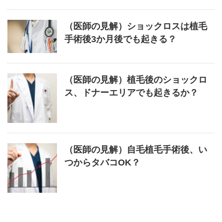
（医師の見解）ショックロスは植毛
手術後3か月後でも起きる？
（医師の見解）植毛後のショックロ
ス、ドナーエリアでも起きるか？
（医師の見解）自毛植毛手術後、い
つからタバコOK？