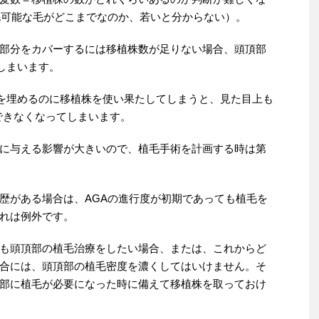
毛可能な毛がどこまでなのか、若いと分からない）。
部分をカバーするには移植株数が足りない場合、頭頂部
しまいます。
囲を埋めるのに移植株を使い果たしてしまうと、見た目上も
毛できなくなってしまいます。
に与える影響が大きいので、植毛手術を計画する時は第
歴がある場合は、AGAの進行度が初期であっても植毛を
れは例外です。
も頭頂部の植毛治療をしたい場合、または、これからど
合には、頭頂部の植毛密度を濃くしてはいけません。そ
部に植毛が必要になった時に備えて移植株を取っておけ