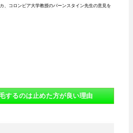
カ、コロンビア大学教授のバーンスタイン先生の意見を
毛するのは止めた方が良い理由