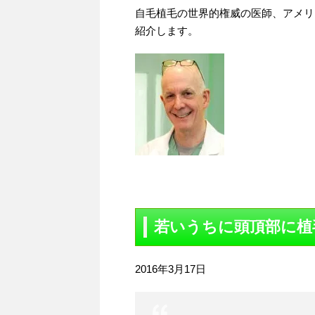
自毛植毛の世界的権威の医師、アメリ
紹介します。
若いうちに頭頂部に植
2016年3月17日