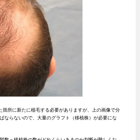
った箇所に新たに植毛する必要がありますが、上の画像で分
ばならないので、大量のグラフト（移植株）が必要にな
髪数＝移植株の数がどれくらいあるのか判断が難しくな