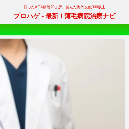
行ったAGA病院20ヵ所、読んだ海外文献300以上
プロハゲ - 最新！薄毛病院治療ナビ