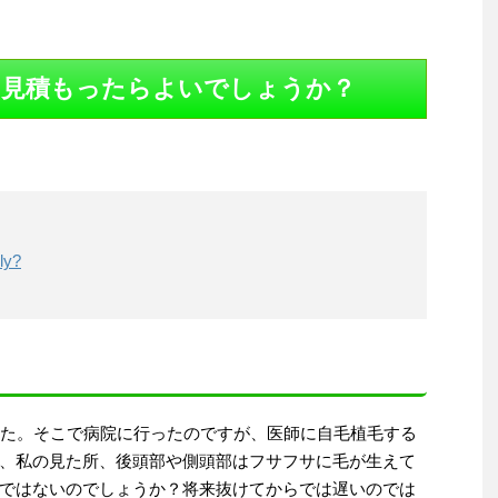
を見積もったらよいでしょうか？
ly?
した。そこで病院に行ったのですが、医師に自毛植毛する
、私の見た所、後頭部や側頭部はフサフサに毛が生えて
ではないのでしょうか？将来抜けてからでは遅いのでは