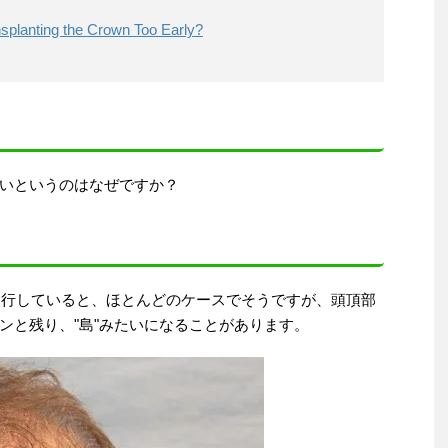
splanting the Crown Too Early?
いというのはなぜですか？
進行していると、ほとんどのケースでそうですが、頭頂部
ンと残り、"島"みたいになることがあります。