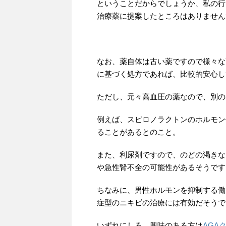
ということだからでしょうか、私の行
治療薬に提案したところはありません
なお、薬自体は古い薬ですので様々な
に基づく処方であれば、比較的安心し
ただし、元々高血圧の薬なので、別の
例えば、スピロノラクトンのホルモン
ることがあるとのこと。
また、利尿剤ですので、のどの渇きな
や急性腎不全の可能性があるそうです
ちなみに、男性ホルモンを抑制する働
症型のニキビの治療には有効だそうで
いずれにしろ、興味のある方は
AGA