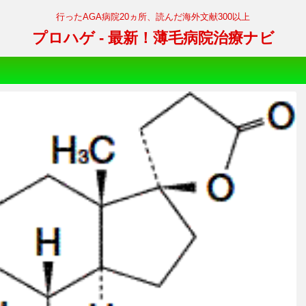
行ったAGA病院20ヵ所、読んだ海外文献300以上
プロハゲ - 最新！薄毛病院治療ナビ