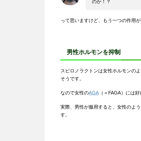
のか！？
って思いますけど、もう一つの作用が
男性ホルモンを抑制
スピロノラクトンは女性ホルモンのよ
そうです。
なので女性の
AGA
（＝FAGA）には
実際、男性が服用すると、女性のよう
す。