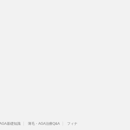
AGA基礎知識
薄毛・AGA治療Q&A
フィナ