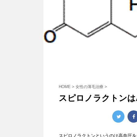
HOME
>
女性の薄毛治療
>
スピロノラクトンは
スピロノラクトンというのは高血圧を