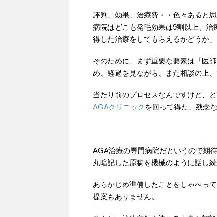
評判、効果、治療費・・色々あると思
病院はどこも発毛効果は9割以上、治
得した治療をしてもらえるかどうか」
そのために、まず重要な要素は「医師
め、経過を見ながら、また相談の上、
当たり前のプロセスなんですけど、ど
AGAクリニック
を回って得た、残念な
AGA治療の専門病院だというので期
丸暗記した原稿を機械のように話し続
あらかじめ準備したことをしゃべって
提案もありません。