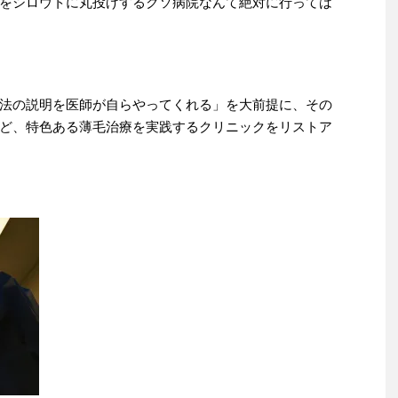
をシロウトに丸投げするクソ病院なんて絶対に行っては
法の説明を医師が自らやってくれる」を大前提に、その
ど、特色ある薄毛治療を実践するクリニックをリストア