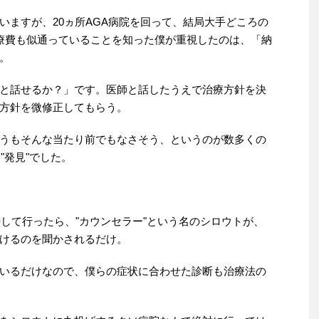
いますが、20ヵ所AGA病院を回って、結局大手どころの
療費も似通っていることを知った僕が重視したのは、「納
。
と話せるか？」です。医師と話したうえで治療方針を決
方針を微修正してもらう。
うもそんな当たり前でもなさそう、というのが数多くの
"発見"でした。
待して行ったら、"カウンセラー"という名のシロウトが、
けるのを聞かされるだけ。
いるだけなので、僕らの症状に合わせた診断も治療法の