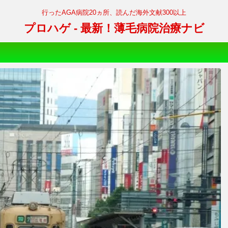
行ったAGA病院20ヵ所、読んだ海外文献300以上
プロハゲ - 最新！薄毛病院治療ナビ