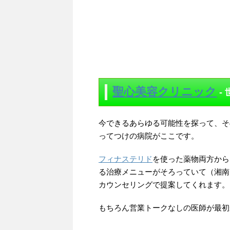
聖心美容クリニック
-
今できるあらゆる可能性を探って、そ
ってつけの病院がここです。
フィナステリド
を使った薬物両方から
る治療メニューがそろっていて（湘南
カウンセリングで提案してくれます。
もちろん営業トークなしの医師が最初