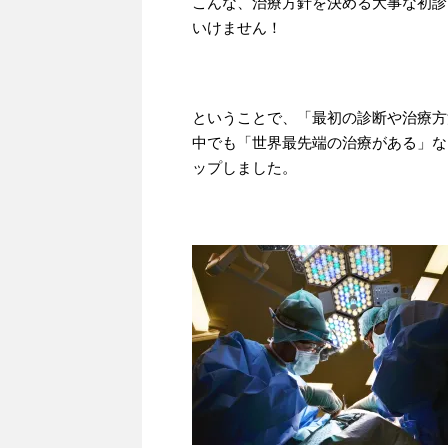
こんな、治療方針を決める大事な初診
いけません！
ということで、「最初の診断や治療方
中でも「世界最先端の治療がある」な
ップしました。