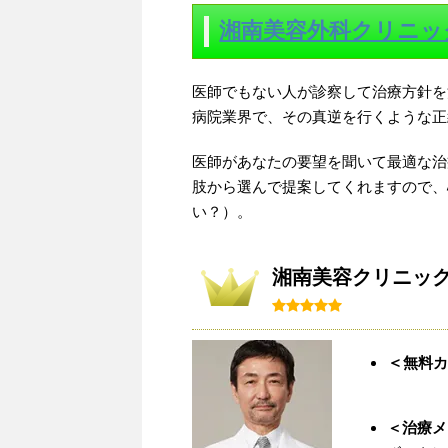
湘南美容外科クリニッ
医師でもない人が診察して治療方針を
病院業界で、その真逆を行くような正
医師があなたの要望を聞いて最適な治
肢から選んで提案してくれますので、
い？）。
湘南美容クリニック
＜
無料カ
＜治療メ