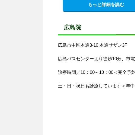
もっと詳細を読む
広島院
広島市中区本通3-10 本通サザン3F
広島バスセンターより徒歩10分、市
診療時間／10：00～19：00＜完全予
土・日・祝日も診療しています＜年中