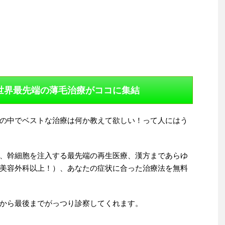
 世界最先端の薄毛治療がココに集結
の中でベストな治療は何か教えて欲しい！って人にはう
、幹細胞を注入する最先端の再生医療、漢方まであらゆ
美容外科以上！）、あなたの症状に合った治療法を無料
から最後までがっつり診察してくれます。