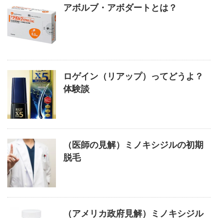
アボルブ・アボダートとは？
ロゲイン（リアップ）ってどうよ？
体験談
（医師の見解）ミノキシジルの初期
脱毛
（アメリカ政府見解）ミノキシジル