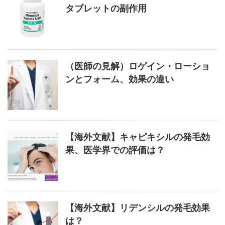
タブレットの副作用
（医師の見解）ロゲイン・ローショ
ンとフォーム、効果の違い
【海外文献】キャピキシルの発毛効
果、医学界での評価は？
【海外文献】リデンシルの発毛効果
は？