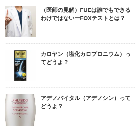
（医師の見解）FUEは誰でもできる
わけではないーFOXテストとは？
カロヤン（塩化カロプロニウム）っ
てどうよ？
アデノバイタル（アデノシン）って
どうよ？