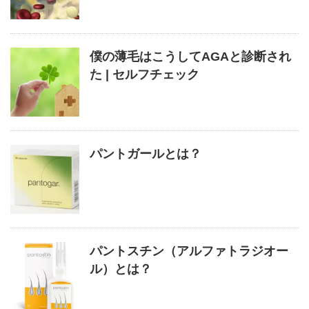
僕の薄毛はこうしてAGAと診断され
た | セルフチェック
パントガールとは？
パントスチン（アルファトラジオー
ル）とは？