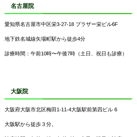
名古屋院
愛知県名古屋市中区栄3-27-18 ブラザー栄ビル6F
地下鉄名城線矢場町駅から徒歩4分
診療時間：午前10時〜午後7時（土日、祝日も診療）
大阪院
大阪府大阪市北区梅田1-11-4大阪駅前第四ビル 6
大阪駅から徒歩３分。