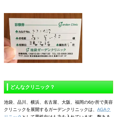
どんなクリニック？
池袋、品川、横浜、名古屋、大阪、福岡の6か所で美容
クリニックを展開するガーデンクリニックは、
AGAク
リニック
として男性向けも力を入れています。数ある