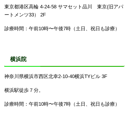
東京都港区高輪 4-24-58 サマセット品川 東京(旧アパ
ートメンツ33） 2F
診療時間：午前10時〜午後7時（土日、祝日も診療）
横浜院
神奈川県横浜市西区北幸2-10-40横浜TYビル 3F
横浜駅徒歩７分。
診療時間：午前10時〜午後7時（土日、祝日も診療）