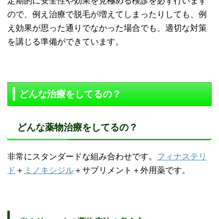
定期的に安全性や効果を見極める検診を必ず行います
ので、例え治療で脱毛が増えてしまったりしても、例
え効果が思った通りでなかった場合でも、適切な対策
を講じる準備ができています。
どんな治療をしてるの？
どんな薬物治療をしてるの？
非常にスタンダードな組み合わせです。
フィナステリ
ド
＋
ミノキシジル
＋サプリメント＋外用薬です。