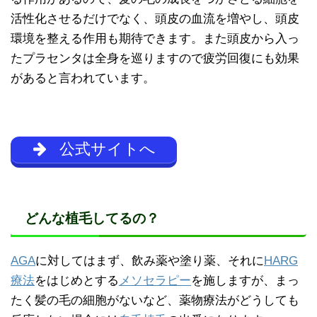
活性化させるだけでなく、頭皮の血流を増やし、頭皮
環境を整える作用も期待できます。また頭皮から入っ
たプラセンタは全身を巡りますので疲労回復にも効果
があると言われています。
公式サイトへ
どんな植毛してるの？
AGA
に対してはまず、飲み薬や塗り薬、それに
HARG
療法
をはじめとする
メソセラピー
を施しますが、まっ
たく髪の毛の細胞がないなど、薬物療法がどうしても