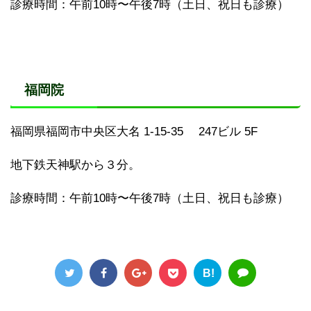
診療時間：午前10時〜午後7時（土日、祝日も診療）
福岡院
福岡県福岡市中央区大名 1-15-35 247ビル 5F
地下鉄天神駅から３分。
診療時間：午前10時〜午後7時（土日、祝日も診療）
B!