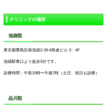
クリニックの場所
池袋院
東京都豊島区南池袋2-26-6島倉ビル 3・4F
池袋駅東口より徒歩3分です。
診療時間：午前10時〜午後7時（土日、祝日も診療）
品川院