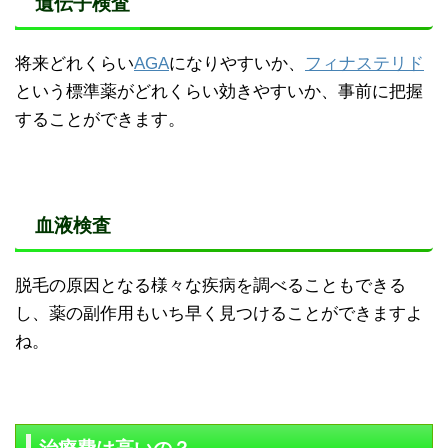
遺伝子検査
将来どれくらい
AGA
になりやすいか、
フィナステリド
という標準薬がどれくらい効きやすいか、事前に把握
することができます。
血液検査
脱毛の原因となる様々な疾病を調べることもできる
し、薬の副作用もいち早く見つけることができますよ
ね。