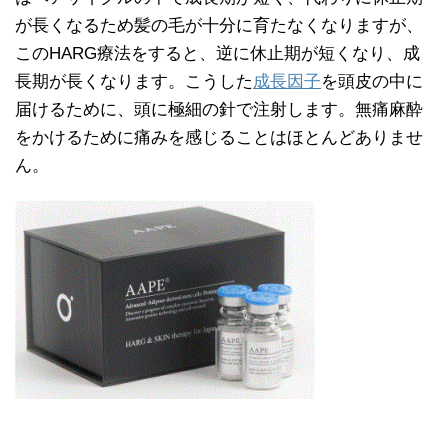
が長くなるため髪の毛が十分に育たなくなりますが、
このHARG療法をすると、逆に休止期が短くなり、成
長期が長くなります。こうした
成長因子
を頭皮の中に
届けるために、頭に極細の針で注射します。無痛麻酔
をかけるために痛みを感じることはほとんどありませ
ん。