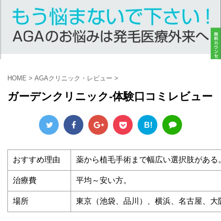
HOME
>
AGAクリニック・レビュー
>
ガーデンクリニック-体験口コミレビュー
B!
おすすめ理由
薬から植毛手術まで幅広い選択肢がある
治療費
平均～安い方。
場所
東京（池袋、品川）、横浜、名古屋、大