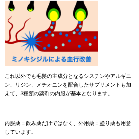
これ以外でも毛髪の主成分となるシスチンやアルギニ
ン、リジン、メチオニンを配合したサプリメントも加
えて、3種類の薬剤の内服が基本となります。
内服薬＝飲み薬だけではなく、外用薬＝塗り薬も用意
しています。