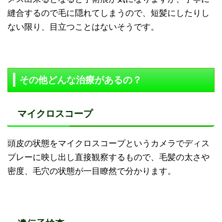
縫合するので毛に隠れてしまうので、短髪にしたりし
ない限り、目立つことはないそうです。
その他どんな治療があるの？
マイクロスコープ
頭皮の状態をマイクロスコープというカメラでディス
プレーに映し出し直接観察するもので、毛髪の太さや
密度、毛穴の状態が一目瞭然で分かります。