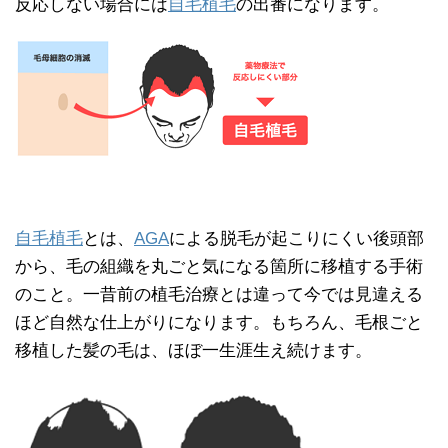
反応しない場合には
自毛植毛
の出番になります。
自毛植毛
とは、
AGA
による脱毛が起こりにくい後頭部
から、毛の組織を丸ごと気になる箇所に移植する手術
のこと。一昔前の植毛治療とは違って今では見違える
ほど自然な仕上がりになります。もちろん、毛根ごと
移植した髪の毛は、ほぼ一生涯生え続けます。