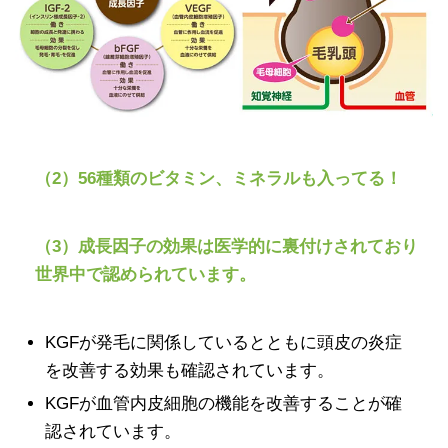
（2）56種類のビタミン、ミネラルも入ってる！
（3）成長因子の効果は医学的に裏付けされており
世界中で認められています。
KGFが発毛に関係しているとともに頭皮の炎症
を改善する効果も確認されています。
KGFが血管内皮細胞の機能を改善することが確
認されています。