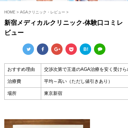
HOME
>
AGAクリニック・レビュー
>
新宿メディカルクリニック-体験口コミレ
ビュー
B!
おすすめ理由
交渉次第で王道のAGA治療を安く受けら
治療費
平均～高い（ただし値引きあり）
場所
東京新宿