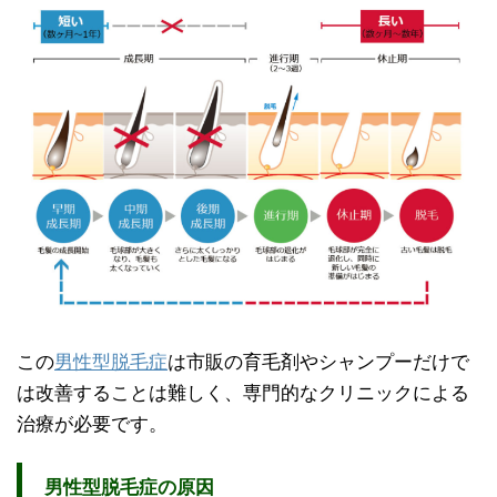
この
男性型脱毛症
は市販の育毛剤やシャンプーだけで
は改善することは難しく、専門的なクリニックによる
治療が必要です。
男性型脱毛症の原因