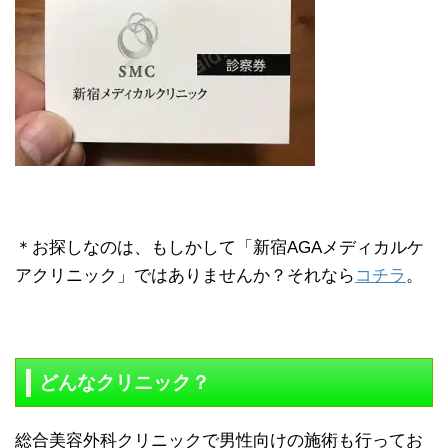
＊お探しなのは、もしかして「新宿AGAメディカルケ
アクリニック」ではありませんか？それなら
コチラ
。
どんなクリニック？
総合美容外科クリニックで男性向けの施術も行ってお