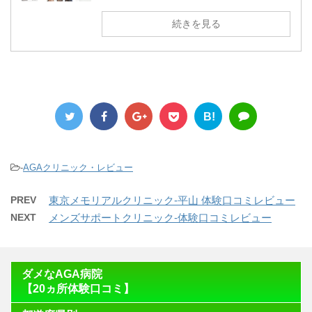
続きを見る
B!
-
AGAクリニック・レビュー
PREV
東京メモリアルクリニック-平山 体験口コミレビュー
NEXT
メンズサポートクリニック-体験口コミレビュー
ダメなAGA病院
【20ヵ所体験口コミ】