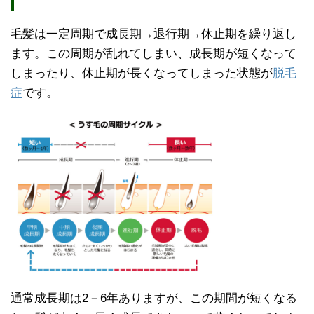
毛髪は一定周期で成長期→退行期→休止期を繰り返し
ます。この周期が乱れてしまい、成長期が短くなって
しまったり、休止期が長くなってしまった状態が
脱毛
症
です。
通常成長期は2－6年ありますが、この期間が短くなる