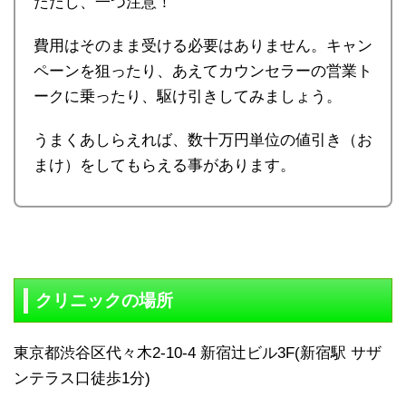
ただし、一つ注意！
費用はそのまま受ける必要はありません。キャン
ペーンを狙ったり、あえてカウンセラーの営業ト
ークに乗ったり、駆け引きしてみましょう。
うまくあしらえれば、数十万円単位の値引き（お
まけ）をしてもらえる事があります。
クリニックの場所
東京都渋谷区代々木2-10-4 新宿辻ビル3F(新宿駅 サザ
ンテラス口徒歩1分)