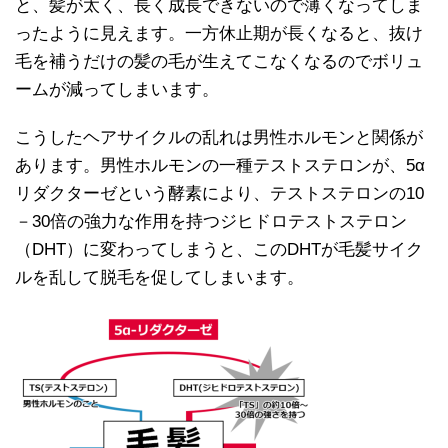
と、髪が太く、長く成長できないので薄くなってしま
ったように見えます。一方休止期が長くなると、抜け
毛を補うだけの髪の毛が生えてこなくなるのでボリュ
ームが減ってしまいます。
こうしたヘアサイクルの乱れは男性ホルモンと関係が
あります。男性ホルモンの一種テストステロンが、5α
リダクターゼという酵素により、テストステロンの10
－30倍の強力な作用を持つジヒドロテストステロン
（DHT）に変わってしまうと、このDHTが毛髪サイク
ルを乱して脱毛を促してしまいます。