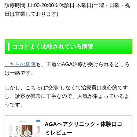
診療時間 11:00-20:00※休診日 木曜日(土曜・日曜・祝
日は営業しております)
ココとよく比較されている病院
こちらの病院
も、王道のAGA治療が受けられるところ
は一緒です。
しかし、こちらは"交渉"しなくて治療費は良心的です
し、診察が異常に丁寧なので、人気が集まっているよ
うです。
AGAヘアクリニック - 体験口コ
ミレビュー