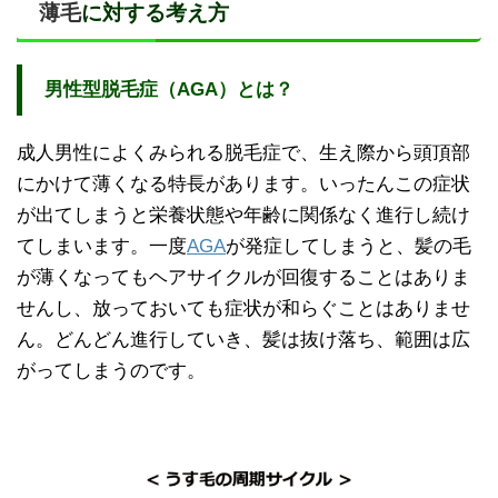
薄毛
に対する考え方
男性型脱毛症（AGA）とは？
成人男性によくみられる脱毛症で、生え際から頭頂部
にかけて薄くなる特長があります。いったんこの症状
が出てしまうと栄養状態や年齢に関係なく進行し続け
てしまいます。一度
AGA
が発症してしまうと、髪の毛
が薄くなってもヘアサイクルが回復することはありま
せんし、放っておいても症状が和らぐことはありませ
ん。どんどん進行していき、髪は抜け落ち、範囲は広
がってしまうのです。