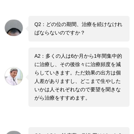
Q2：どの位の期間、治療を続けなけれ
ばならないのですか？
A2：多くの人は6か月から1年間集中的
に治療し、その後徐々に治療頻度を減
らしていきます。ただ効果の出方は個
人差がありますし、どこまで生やした
いかは人それぞれなので要望を聞きな
がら治療をすすめます。